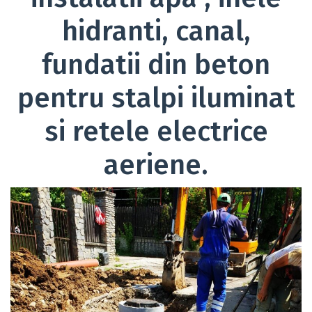
hidranti, canal,
fundatii din beton
pentru stalpi iluminat
si retele electrice
aeriene.