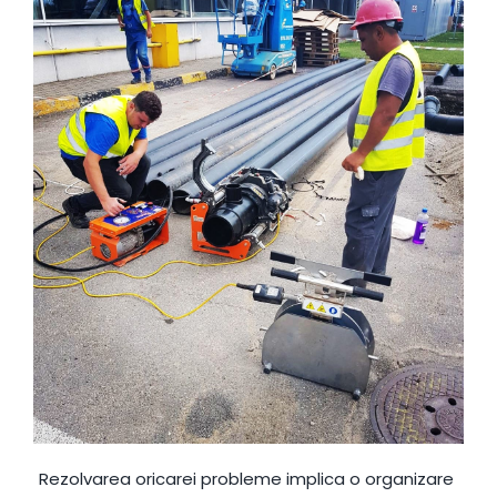
Rezolvarea oricarei probleme implica o organizare